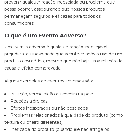
prevenir qualquer reação indesejada ou problema que
possa ocorrer, assegurando que nossos produtos
permaneçam seguros e eficazes para todos os
consumidores.
O que é um Evento Adverso?
Um evento adverso é qualquer reação indesejável,
prejudicial ou inesperada que acontece após o uso de um
produto cosmético, mesmo que não haja uma relação de
causa e efeito comprovada.
Alguns exemplos de eventos adversos são:
Irritação, vermelhidão ou coceira na pele.
Reações alérgicas.
Efeitos inesperados ou não desejados.
Problemas relacionados à qualidade do produto (como
textura ou cheiro diferentes).
Ineficácia do produto (quando ele não atinge os