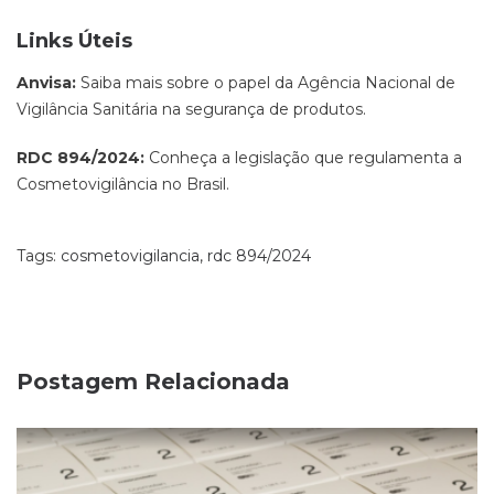
Links Úteis
Anvisa:
Saiba mais sobre o papel da Agência Nacional de
Vigilância Sanitária na segurança de produtos.
RDC 894/2024:
Conheça a legislação que regulamenta a
Cosmetovigilância no Brasil.
Tags:
cosmetovigilancia
,
rdc 894/2024
Postagem Relacionada