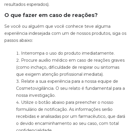
resultados esperados).
O que fazer em caso de reações?
Se você ou alguém que você conhece teve alguma
experiência indesejada com um de nossos produtos, siga os
passos abaixo:
Interrompa o uso do produto imediatamente.
Procure auxílio médico em caso de reações graves
(como inchaço, dificuldade de respirar ou sintomas
que exigem atenção profissional imediata).
Relate a sua experiência para a nossa equipe de
Cosmetovigilância. O seu relato é fundamental para a
nossa investigação.
Utilize o botão abaixo para preencher o nosso
formulário de notificação. As informações serão
recebidas e analisadas por um farmacêutico, que dará
o devido encaminhamento ao seu caso, com total
confidencialidade.