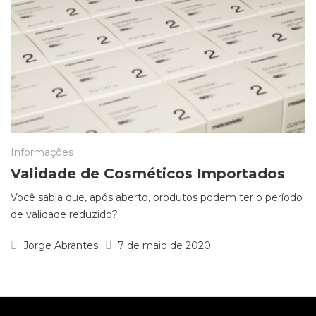
Informações
Validade de Cosméticos Importados
Você sabia que, após aberto, produtos podem ter o período
de validade reduzido?
Jorge Abrantes
7 de maio de 2020