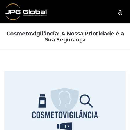
Cosmetovigilância: A Nossa Prioridade é a
Sua Segurança