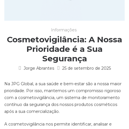
Informações
Cosmetovigilância: A Nossa
Prioridade é a Sua
Segurança
Jorge Abrantes
25 de setembro de 2025
Na JPG Global, a sua saúde e bem-estar são a nossa maior
prioridade. Por isso, mantemos um compromisso rigoroso
com a cosmetovigilância, um sistema de monitoramento
contínuo da segurança dos nossos produtos cosméticos
após a sua comercialização.
A cosmetovigilância nos permite identificar, analisar e